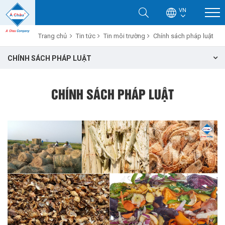
VN
Trang chủ
Tin tức
Tin môi trường
Chính sách pháp luật
CHÍNH SÁCH PHÁP LUẬT
CHÍNH SÁCH PHÁP LUẬT