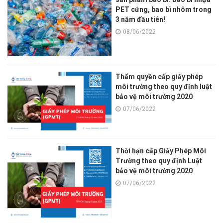
PET cứng, bao bì nhôm trong
3 năm đầu tiên!
08/06/2022
Thẩm quyền cấp giấy phép
môi trường theo quy định luật
bảo vệ môi trường 2020
07/06/2022
Thời hạn cấp Giấy Phép Môi
Trường theo quy định Luật
bảo vệ môi trường 2020
07/06/2022