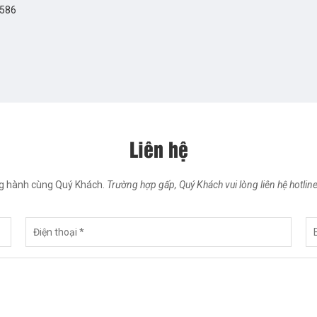
2586
Liên hệ
ng hành cùng Quý Khách.
Trường hợp gấp, Quý Khách vui lòng liên hệ hotlin