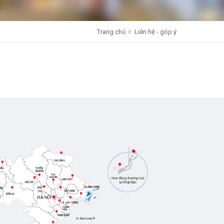
Trang chủ
Liên hệ - góp ý