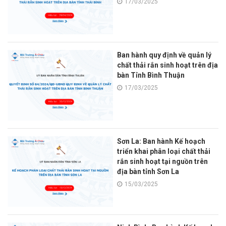
17/03/2025
Ban hành quy định về quản lý
chất thải rắn sinh hoạt trên địa
bàn Tỉnh Bình Thuận
17/03/2025
Sơn La: Ban hành Kế hoạch
triển khai phân loại chất thải
rắn sinh hoạt tại nguồn trên
địa bàn tỉnh Sơn La
15/03/2025