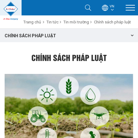
VN
Trang chủ
Tin tức
Tin môi trường
Chính sách pháp luật
CHÍNH SÁCH PHÁP LUẬT
CHÍNH SÁCH PHÁP LUẬT