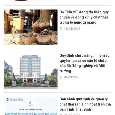
Bộ TN&MT đang dự thảo quy
chuẩn về đồng xử lý chất thải
trong lò nung xi măng
14/04/2025
Quy định chức năng, nhiệm vụ,
quyền hạn và cơ cấu tổ chức
của Bộ Nông nghiệp và Môi
trường
20/03/2025
Ban hành quy định về quản lý
chất thải rắn sinh hoạt trên địa
bàn Tỉnh Thái Bình