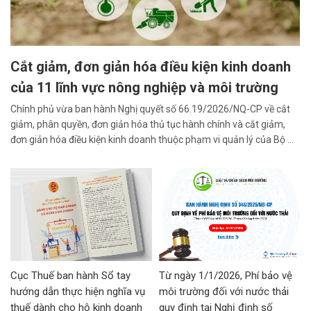
Cắt giảm, đơn giản hóa điều kiện kinh doanh
của 11 lĩnh vực nông nghiệp và môi trường
Chính phủ vừa ban hành Nghị quyết số 66.19/2026/NQ-CP về cắt
giảm, phân quyền, đơn giản hóa thủ tục hành chính và cắt giảm,
đơn giản hóa điều kiện kinh doanh thuộc phạm vi quản lý của Bộ ...
Cục Thuế ban hành Sổ tay
Từ ngày 1/1/2026, Phí bảo vệ
hướng dẫn thực hiện nghĩa vụ
môi trường đối với nước thải
thuế dành cho hộ kinh doanh
quy định tại Nghị định số