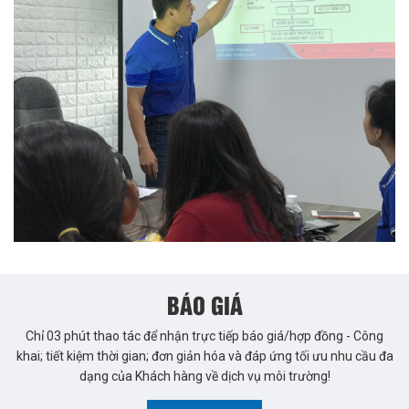
BÁO GIÁ
Chỉ 03 phút thao tác để nhận trực tiếp báo giá/hợp đồng - Công
khai; tiết kiệm thời gian; đơn giản hóa và đáp ứng tối ưu nhu cầu đa
dạng của Khách hàng về dịch vụ môi trường!