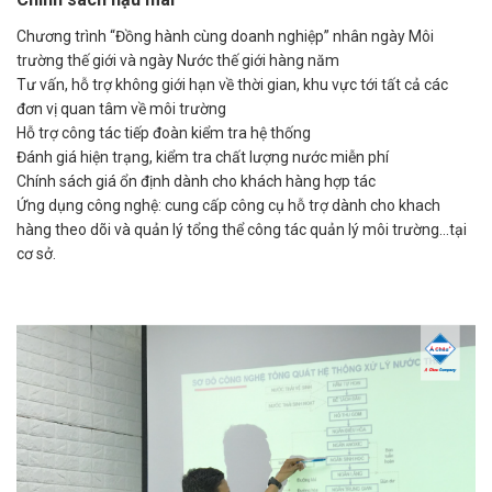
Chương trình “Đồng hành cùng doanh nghiệp” nhân ngày Môi
trường thế giới và ngày Nước thế giới hàng năm
Tư vấn, hỗ trợ không giới hạn về thời gian, khu vực tới tất cả các
đơn vị quan tâm về môi trường
Hỗ trợ công tác tiếp đoàn kiểm tra hệ thống
Đánh giá hiện trạng, kiểm tra chất lượng nước miễn phí
Chính sách giá ổn định dành cho khách hàng hợp tác
Ứng dụng công nghệ: cung cấp công cụ hỗ trợ dành cho khach
hàng theo dõi và quản lý tổng thể công tác quản lý môi trường…tại
cơ sở.