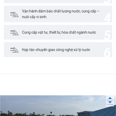
Vận hành đảm bảo chất lượng nước, cung cấp –
4
nuôi cấy vi sinh.
5
Cung cấp vật tư, thiết bị, hóa chất ngành nước
6
Hợp tác-chuyển giao công nghệ xử lý nước