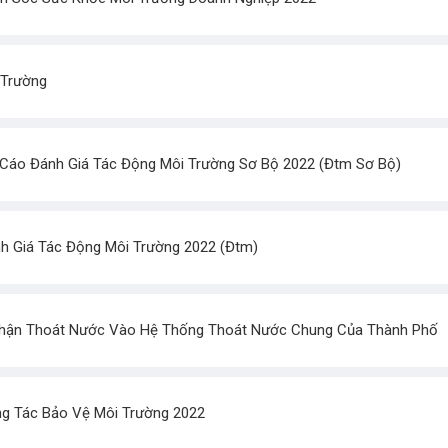
 Trường
 Cáo Đánh Giá Tác Động Môi Trường Sơ Bộ 2022 (Đtm Sơ Bộ)
h Giá Tác Động Môi Trường 2022 (Đtm)
hận Thoát Nước Vào Hệ Thống Thoát Nước Chung Của Thành Phố
g Tác Bảo Vệ Môi Trường 2022