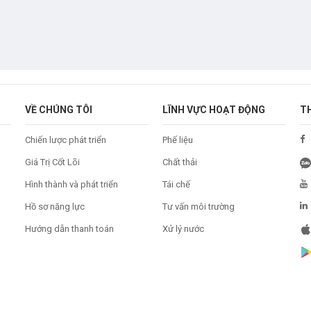
VỀ CHÚNG TÔI
LĨNH VỰC HOẠT ĐỘNG
T
Chiến lược phát triển
Phế liệu
Giá Trị Cốt Lõi
Chất thải
Hình thành và phát triển
Tái chế
Hồ sơ năng lực
Tư vấn môi trường
Hướng dẫn thanh toán
Xử lý nước