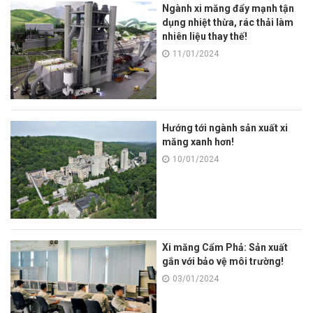
Ngành xi măng đẩy mạnh tận
dụng nhiệt thừa, rác thải làm
nhiên liệu thay thế!
11/01/2024
Hướng tới ngành sản xuất xi
măng xanh hơn!
10/01/2024
Xi măng Cẩm Phả: Sản xuất
gắn với bảo vệ môi trường!
03/01/2024