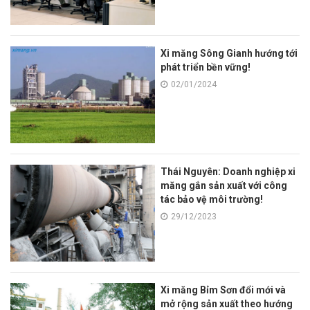
Xi măng Sông Gianh hướng tới
phát triển bền vững!
02/01/2024
Thái Nguyên: Doanh nghiệp xi
măng gắn sản xuất với công
tác bảo vệ môi trường!
29/12/2023
Xi măng Bỉm Sơn đổi mới và
mở rộng sản xuất theo hướng