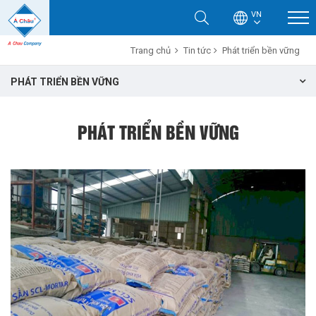
VN
Trang chủ
Tin tức
Phát triển bền vững
PHÁT TRIỂN BỀN VỮNG
PHÁT TRIỂN BỀN VỮNG