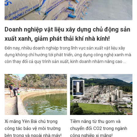
Doanh nghiệp vật liệu xây dựng chủ động sản
xuất xanh, giảm phát thải khí nhà kính!
Đến nay, nhiều doanh nghiệp trong lĩnh vực sản xuất vật liệu xây
dựng không chỉ hướng tới phát triển, ứng dụng công nghệ xanh mà
còn thay đổi cả quy trình sản xuất, kinh doanh nhằm nâng cao ...
Xi măng Yên Bái chú trọng
Tiềm năng từ thu gom và
công tác bảo vệ môi trường
chuyển đổi CO2 trong ngành
bên trong và ngoài nhà máy!
công nghiệp xi măng!