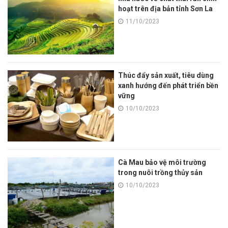
hoạt trên địa bản tỉnh Sơn La
11/10/2023
Thúc đẩy sản xuất, tiêu dùng
xanh hướng đến phát triển bền
vững
10/10/2023
Cà Mau bảo vệ môi trường
trong nuôi trồng thủy sản
10/10/2023