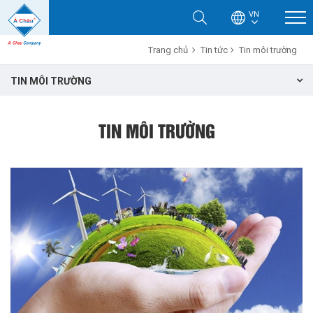
VN
Trang chủ
Tin tức
Tin môi trường
TIN MÔI TRƯỜNG
TIN MÔI TRƯỜNG