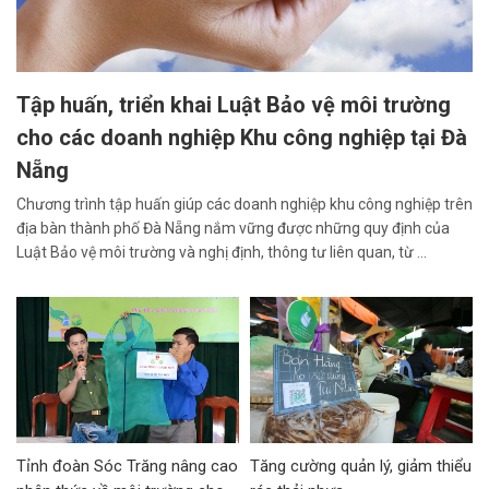
Tập huấn, triển khai Luật Bảo vệ môi trường
cho các doanh nghiệp Khu công nghiệp tại Đà
Nẵng
Chương trình tập huấn giúp các doanh nghiệp khu công nghiệp trên
địa bàn thành phố Đà Nẵng nắm vững được những quy định của
Luật Bảo vệ môi trường và nghị định, thông tư liên quan, từ ...
Tỉnh đoàn Sóc Trăng nâng cao
Tăng cường quản lý, giảm thiểu