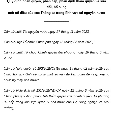
Quy định phân quyền, phân cấp, phân định thẩm quyền và sửa
đổi, bổ sung
một số điều của các Thông tư trong lĩnh vực tài nguyên nước
______________
Căn cứ Luật Tài nguyên nước ngày 27 tháng 11 năm 2023;
Căn cứ Luật Tổ chức Chính phủ ngày 18 tháng 02 năm 2025;
Căn cứ Luật Tổ chức Chính quyền địa phương ngày 16 tháng 6 năm
2025;
Căn cứ Nghị quyết số 190/2025/QH15 ngày 19 tháng 02 năm 2025 của
Quốc hội quy định về xử lý một số vấn đề liên quan đến sắp xếp tổ
chức bộ máy nhà nước;
Căn cứ Nghị định số 131/2025/NĐ-CP ngày 12 tháng 6 năm 2025 của
Chính phủ quy định phân định thẩm quyền của chính quyền địa phương
02 cấp trong lĩnh vực quản lý nhà nước của Bộ Nông nghiệp và Môi
trường;