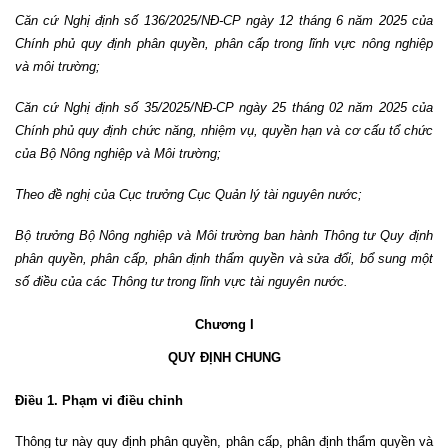
Căn cứ Nghị định số 136/2025/NĐ-CP ngày 12 tháng 6 năm 2025 của
Chính phủ quy định phân quyền, phân cấp trong lĩnh vực nông nghiệp
và môi trường;
Căn cứ Nghị định số 35/2025/NĐ-CP ngày 25 tháng 02 năm 2025 của
Chính phủ quy định chức năng, nhiệm vụ, quyền hạn và cơ cấu tổ chức
của Bộ Nông nghiệp và Môi trường;
Theo đề nghị của Cục trưởng Cục Quản lý tài nguyên nước;
Bộ trưởng Bộ Nông nghiệp và Môi trường ban hành Thông tư Quy định
phân quyền, phân cấp, phân định thẩm quyền và sửa đổi, bổ sung một
số điều của các Thông tư trong lĩnh vực tài nguyên nước.
Chương I
QUY ĐỊNH CHUNG
Điều 1. Phạm vi điều chỉnh
Thông tư này quy định phân quyền, phân cấp, phân định thẩm quyền và