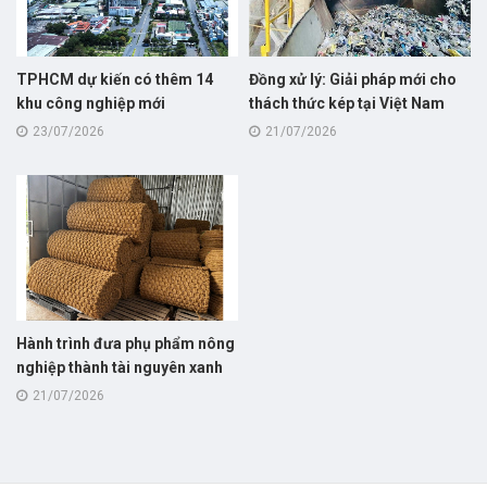
TPHCM dự kiến có thêm 14
Đồng xử lý: Giải pháp mới cho
khu công nghiệp mới
thách thức kép tại Việt Nam
23/07/2026
21/07/2026
Hành trình đưa phụ phẩm nông
nghiệp thành tài nguyên xanh
tỷ đô
21/07/2026