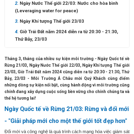
2.
Ngày Nước Thế giới 22/03: Nước cho hòa bình
(Leveraging water for peace)
3.
Ngày Khí tượng Thế giới 23/03
4.
Giờ Trái Đất năm 2024 diễn ra từ 20:30 - 21:30,
Thứ Bảy, 23/03
Tháng 3, tháng của nhiều sự kiện môi trường - Ngày Quốc tế về
Rừng 21/03, Ngày Nước Thế giới 22/03, Ngày Khí tượng Thế giới
23/03, Giờ Trái Đất năm 2024 cũng diễn ra từ 20:30 - 21:30, Thứ
Bảy, 23/03 - Môi Trường Á Châu mời Quý Khách cùng điểm
những dòng sự kiện nổi bật, cùng hành động vì môi trường cũng
chính đang xây dựng cuộc sống bền vững cho chính chúng ta và
thế hệ tương lai!
Ngày Quốc tế về Rừng 21/03: Rừng và đổi mới
- "Giải pháp mới cho một thế giới tốt đẹp hơn"
Đổi mới và công nghệ là quá trình cách mạng hóa việc giám sát