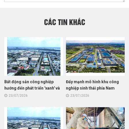
CÁC TIN KHÁC
Bất động sản công nghiệp
Đẩy mạnh mô hình khu công
hướng đến phát triển 'xanh' và
nghiệp sinh thái phía Nam
bền vững
23/07/2026
23/07/2026