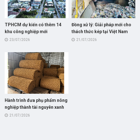
TPHCM dự kiến có thêm 14
Đồng xử lý: Giải pháp mới cho
khu công nghiệp mới
thách thức kép tại Việt Nam
23/07/2026
21/07/2026
Hành trình đưa phụ phẩm nông
nghiệp thành tài nguyên xanh
tỷ đô
21/07/2026