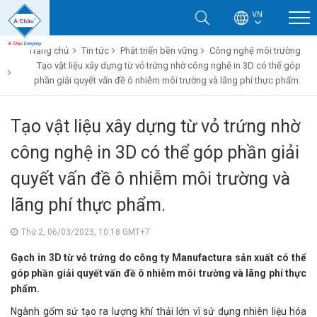
VN
Trang chủ
Tin tức
Phát triển bền vững
Công nghệ môi trường
Tạo vật liệu xây dựng từ vỏ trứng nhờ công nghệ in 3D có thể góp
phần giải quyết vấn đề ô nhiễm môi trường và lãng phí thực phẩm.
Tạo vật liệu xây dựng từ vỏ trứng nhờ
công nghệ in 3D có thể góp phần giải
quyết vấn đề ô nhiễm môi trường và
lãng phí thực phẩm.
Thứ 2, 06/03/2023, 10:18 GMT+7
Gạch in 3D từ vỏ trứng do công ty Manufactura sản xuất có thể
góp phần giải quyết vấn đề ô nhiễm môi trường và lãng phí thực
phẩm.
Ngành gốm sứ tạo ra lượng khí thải lớn vì sử dụng nhiên liệu hóa