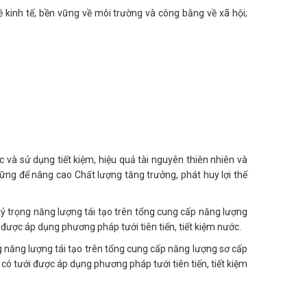
 kinh tế, bền vững về môi trường và công bằng về xã hội;
và sử dụng tiết kiệm, hiệu quả tài nguyên thiên nhiên và
ững để nâng cao Chất lượng tăng trưởng, phát huy lợi thế
ỷ trọng năng lượng tái tạo trên tổng cung cấp năng lượng
 được áp dụng phương pháp tưới tiên tiến, tiết kiệm nước.
 năng lượng tái tạo trên tổng cung cấp năng lượng sơ cấp
 có tưới được áp dụng phương pháp tưới tiên tiến, tiết kiệm