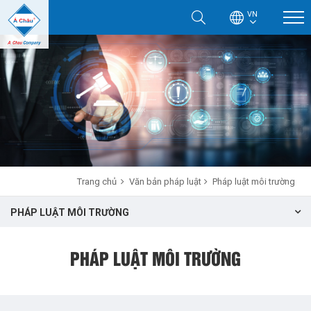
VN
Trang chủ
Văn bản pháp luật
Pháp luật môi trường
PHÁP LUẬT MÔI TRƯỜNG
PHÁP LUẬT MÔI TRƯỜNG