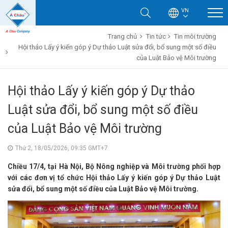
VN
Trang chủ
Tin tức
Tin môi trường
Hội thảo Lấy ý kiến góp ý Dự thảo Luật sửa đổi, bổ sung một số điều
của Luật Bảo vệ Môi trường
Hội thảo Lấy ý kiến góp ý Dự thảo
Luật sửa đổi, bổ sung một số điều
của Luật Bảo vệ Môi trường
Thứ 2, 18/05/2026, 09:35 GMT+7
Chiều 17/4, tại Hà Nội, Bộ Nông nghiệp và Môi trường phối hợp
với các đơn vị tổ chức Hội thảo Lấy ý kiến góp ý Dự thảo Luật
sửa đổi, bổ sung một số điều của Luật Bảo vệ Môi trường.