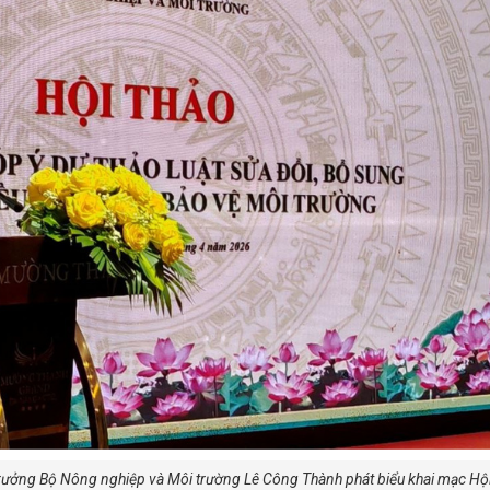
rưởng Bộ Nông nghiệp và Môi trường Lê Công Thành phát biểu khai mạc Hội