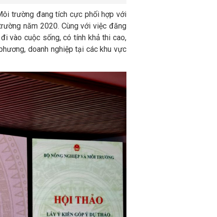
ôi trường đang tích cực phối hợp với
 trường năm 2020. Cùng với việc đăng
đi vào cuộc sống, có tính khả thi cao,
 phương, doanh nghiệp tại các khu vực