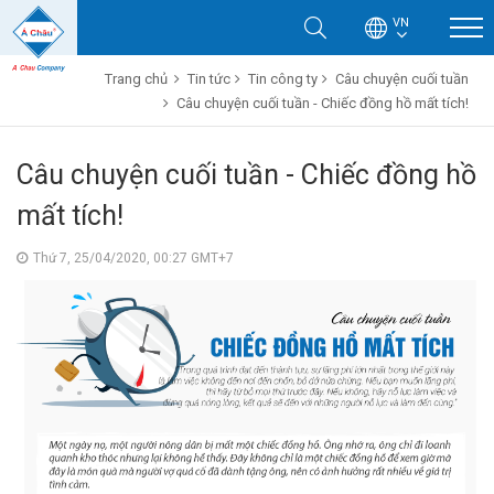
VN
Trang chủ
Tin tức
Tin công ty
Câu chuyện cuối tuần
Câu chuyện cuối tuần - Chiếc đồng hồ mất tích!
Câu chuyện cuối tuần - Chiếc đồng hồ
mất tích!
Thứ 7, 25/04/2020, 00:27 GMT+7