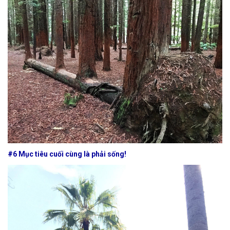
#6 Mục tiêu cuối cùng là phải sống!