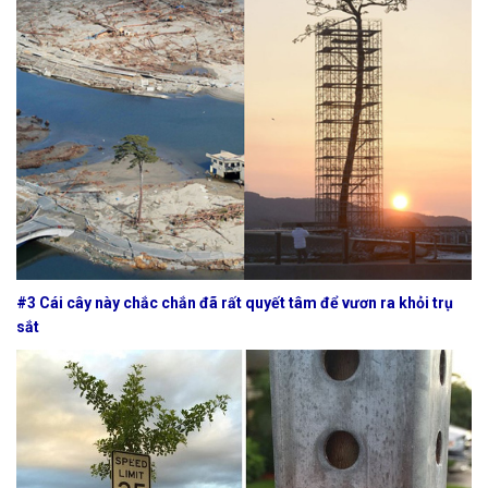
#3 Cái cây này chắc chắn đã rất quyết tâm để vươn ra khỏi trụ
sắt