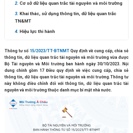
2.
Cơ sở dữ liệu quan trắc tài nguyên và môi trường
3.
Khai thác, sử dụng thông tin, dữ liệu quan trắc
TN&MT
4.
Hiệu lực thi hành
Thông tư số
15/2023/TT-BTNMT
Quy định về cung cấp, chia sẻ
thông tin, dữ liệu quan trắc tài nguyên và môi trường vừa được
Bộ Tài nguyên và Môi trường ban hành ngày 30/10/2023. Nội
dung chính gồm 17 Điều quy định về việc cung cấp, chia sẻ
thông tin, dữ liệu quan trắc tài nguyên và môi trường.Thông tư
này không điều chỉnh đối với thông tin, dữ liệu quan trắc tài
nguyên và môi trường thuộc danh mục bí mật nhà nước.