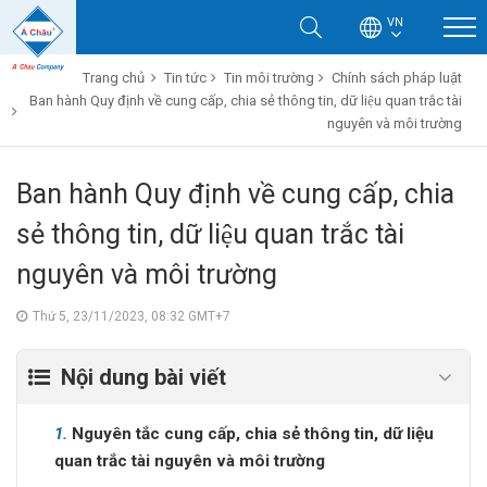
VN
Trang chủ
Tin tức
Tin môi trường
Chính sách pháp luật
Ban hành Quy định về cung cấp, chia sẻ thông tin, dữ liệu quan trắc tài
nguyên và môi trường
Ban hành Quy định về cung cấp, chia
sẻ thông tin, dữ liệu quan trắc tài
nguyên và môi trường
Thứ 5, 23/11/2023, 08:32 GMT+7
Nội dung bài viết
1.
Nguyên tắc cung cấp, chia sẻ thông tin, dữ liệu
quan trắc tài nguyên và môi trường