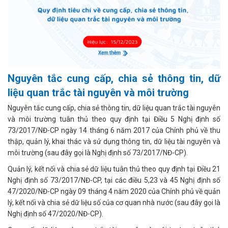
Nguyên tắc cung cấp, chia sẻ thông tin, dữ
liệu quan trắc tài nguyên và môi trường
Nguyên tắc cung cấp, chia sẻ thông tin, dữ liệu quan trắc tài nguyên
và môi trường tuân thủ theo quy định tại Điều 5 Nghị định số
73/2017/NĐ-CP ngày 14 tháng 6 năm 2017 của Chính phủ về thu
thập, quản lý, khai thác và sử dụng thông tin, dữ liệu tài nguyên và
môi trường (sau đây gọi là Nghị định số 73/2017/NĐ-CP).
Quản lý, kết nối và chia sẻ dữ liệu tuân thủ theo quy định tại Điều 21
Nghị định số 73/2017/NĐ-CP, tại các điều 5,23 và 45 Nghị định số
47/2020/NĐ-CP ngày 09 tháng 4 năm 2020 của Chính phủ về quản
lý, kết nối và chia sẻ dữ liệu số của cơ quan nhà nước (sau đây gọi là
Nghị định số 47/2020/NĐ-CP).