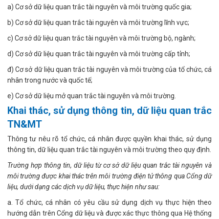
a) Cơ sở dữ liệu quan trắc tài nguyên và môi trường quốc gia;
b) Cơ sở dữ liệu quan trắc tài nguyên và môi trường lĩnh vực;
c) Cơ sở dữ liệu quan trắc tài nguyên và môi trường bộ, ngành;
d) Cơ sở dữ liệu quan trắc tài nguyên và môi trường cấp tỉnh;
đ) Cơ sở dữ liệu quan trắc tài nguyên và môi trường của tổ chức, cá
nhân trong nước và quốc tế;
e) Cơ sở dữ liệu mở quan trắc tài nguyên và môi trường.
Khai thác, sử dụng thông tin, dữ liệu quan trắc
TN&MT
Thông tư nêu rõ tổ chức, cá nhân được quyền khai thác, sử dụng
thông tin, dữ liệu quan trắc tài nguyên và môi trường theo quy định.
Trường hợp thông tin, dữ liệu từ cơ sở dữ liệu quan trắc tài nguyên và
môi trường được khai thác trên môi trường điện tử thông qua Cổng dữ
liệu, dưới dạng các dịch vụ dữ liệu, thực hiện như sau:
a. Tổ chức, cá nhân có yêu cầu sử dụng dịch vụ thực hiện theo
hướng dẫn trên Cổng dữ liệu và được xác thực thông qua Hệ thống