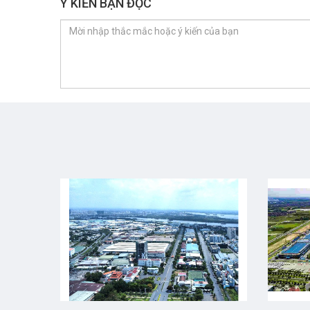
Ý KIẾN BẠN ĐỌC