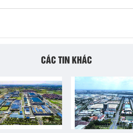
CÁC TIN KHÁC