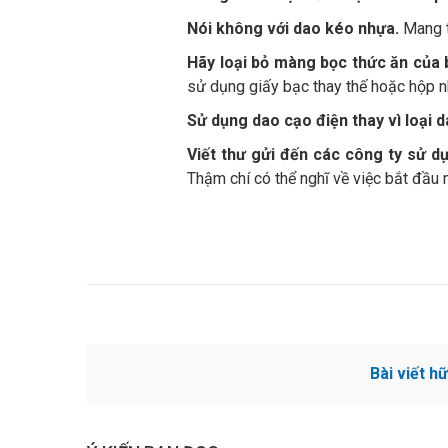
Nói không với dao kéo nhựa.
Mang t
Hãy loại bỏ màng bọc thức ăn của 
sử dụng giấy bạc thay thế hoặc hộp 
Sử dụng dao cạo điện thay vì loại 
Viết thư gửi đến các công ty sử dụ
Thậm chí có thể nghĩ về việc bắt đầu 
Bài viết h