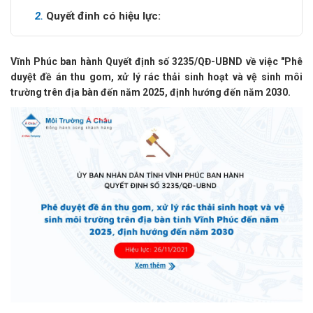
2.
Quyết đinh có hiệu lực:
Vĩnh Phúc ban hành Quyết định số 3235/QĐ-UBND về việc "Phê
duyệt đề án thu gom, xử lý rác thải sinh hoạt và vệ sinh môi
trường trên địa bàn đến năm 2025, định hướng đến năm 2030.