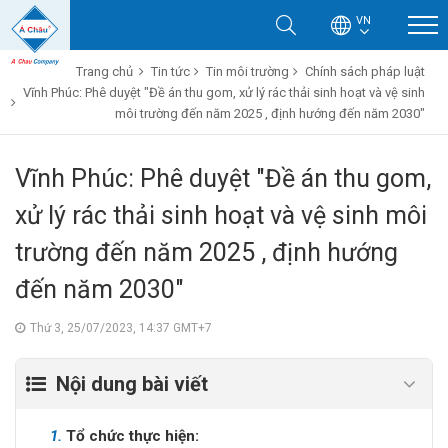
VN
Trang chủ
Tin tức
Tin môi trường
Chính sách pháp luật
Vĩnh Phúc: Phê duyệt "Đề án thu gom, xử lý rác thải sinh hoạt và vệ sinh
môi trường đến năm 2025 , định hướng đến năm 2030"
Vĩnh Phúc: Phê duyệt "Đề án thu gom,
xử lý rác thải sinh hoạt và vệ sinh môi
trường đến năm 2025 , định hướng
đến năm 2030"
Thứ 3, 25/07/2023, 14:37 GMT+7
Nội dung bài viết
1.
Tổ chức thực hiện: