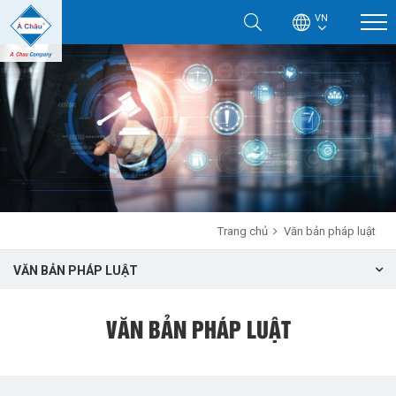
VN
Trang chủ
Văn bản pháp luật
VĂN BẢN PHÁP LUẬT
VĂN BẢN PHÁP LUẬT