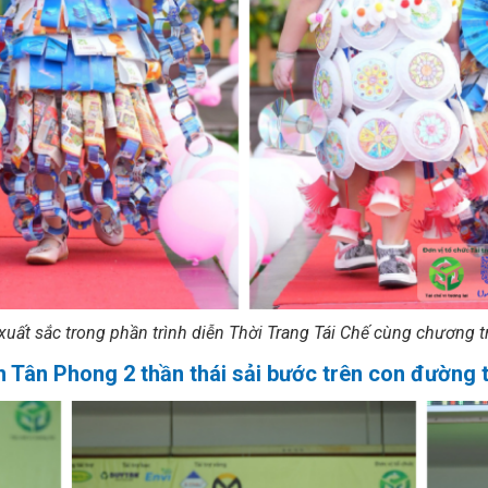
xuất sắc trong phần trình diễn Thời Trang Tái Chế cùng chương
Tân Phong 2 thần thái sải bước trên con đường t