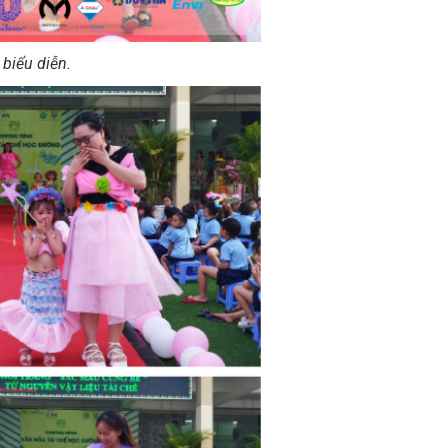
biểu diễn.