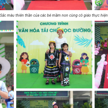
 Sắc màu thiên thần của các bé mầm non cùng cô giáo thực hiện 