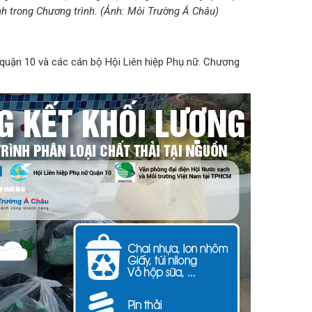
h trong Chương trình. (Ảnh: Môi Trường Á Châu)
 quận 10 và các cán bộ Hội Liên hiệp Phụ nữ. Chương