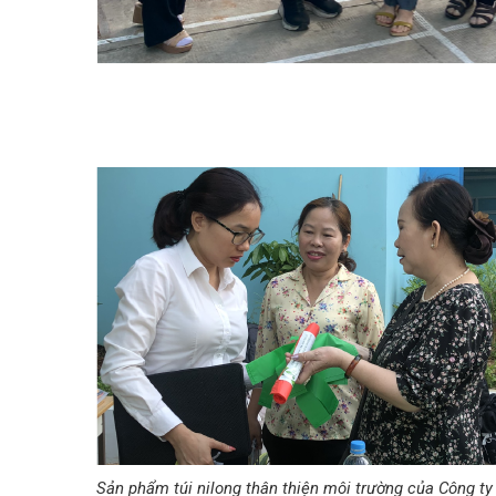
Sản phẩm túi nilong thân thiện môi trường của Công t