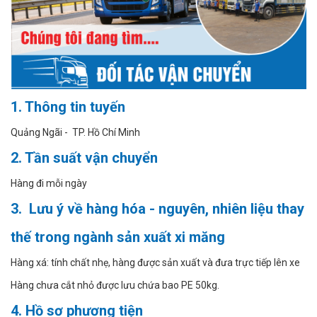
1. Thông tin tuyến
Quảng Ngãi - TP. Hồ Chí Minh
2. Tần suất vận chuyển
Hàng đi mỗi ngày
3. Lưu ý về hàng hóa - nguyên, nhiên liệu thay
thế trong ngành sản xuất xi măng
Hàng xá: tính chất nhẹ, hàng được sản xuất và đưa trực tiếp lên xe
Hàng chưa cắt nhỏ được lưu chứa bao PE 50kg.
4. Hồ sơ phương tiện