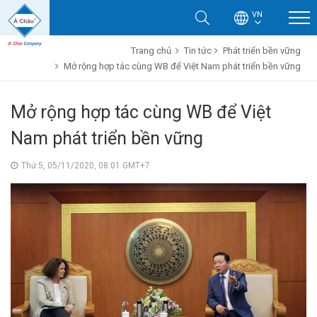
VN
Trang chủ
Tin tức
Phát triển bền vững
Mở rộng hợp tác cùng WB để Việt Nam phát triển bền vững
Mở rộng hợp tác cùng WB để Việt
Nam phát triển bền vững
Thứ 5, 05/11/2020, 08:01 GMT+7