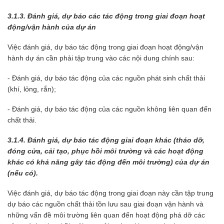
3.1.3. Đánh giá, dự báo các tác động trong giai đoạn hoạt
động/vận hành của dự án
Việc đánh giá, dự báo tác động trong giai đoạn hoạt động/vận
hành dự án cần phải tập trung vào các nội dung chính sau:
- Đánh giá, dự báo tác động của các nguồn phát sinh chất thải
(khí, lỏng, rắn);
- Đánh giá, dự báo tác động của các nguồn không liên quan đến
chất thải.
3.1.4. Đánh giá, dự báo tác động giai đoạn khác (tháo dỡ,
đóng cửa, cải tạo, phục hồi môi trường và các hoạt động
khác có khả năng gây tác động đến môi trường) của dự án
(nếu có).
Việc đánh giá, dự báo tác động trong giai đoạn này cần tập trung
dự báo các nguồn chất thải tồn lưu sau giai đoạn vận hành và
những vấn đề môi trường liên quan đến hoạt động phá dỡ các