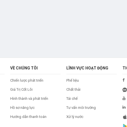
VỀ CHÚNG TÔI
LĨNH VỰC HOẠT ĐỘNG
T
Chiến lược phát triển
Phế liệu
Giá Trị Cốt Lõi
Chất thải
Hình thành và phát triển
Tái chế
Hồ sơ năng lực
Tư vấn môi trường
Hướng dẫn thanh toán
Xử lý nước