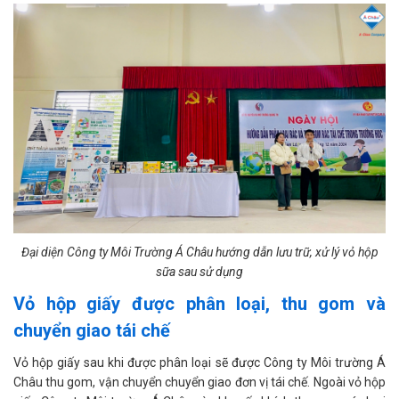
Đại diện Công ty Môi Trường Á Châu hướng dẫn lưu trữ, xử lý vỏ hộp
sữa sau sử dụng
Vỏ hộp giấy được phân loại, thu gom và
chuyển giao tái chế
Vỏ hộp giấy sau khi được phân loại sẽ được Công ty Môi trường Á
Châu thu gom, vận chuyển chuyển giao đơn vị tái chế. Ngoài vỏ hộp