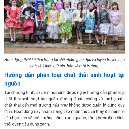
Hoạt động thiết kế thời trang tái chế nhằm giáo dục và tuyên truyền học
sinh về ý thức giữ gìn, bảo vệ môi trường.
Hướng dẫn phân loại chất thải sinh hoạt tại
nguồn
Tại chương trình, các em học sinh được nghe hướng dẫn phân loại
chất thải sinh hoạt tại nguồn, đường đi của chúng và tác hại của
chất thải đến môi trường nếu như không được quản lý đúng quy
định. Hoạt động này nhằm nâng cao nhận thức và thay đổi hành vi
của học sinh về môi trường sống xung quanh, từng bước định hình
thói quen tiêu dùng xanh.