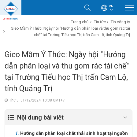
VN
Trang chủ
Tin tức
Tin công ty
Gieo Mầm Ý Thức: Ngày hội "Hướng dẫn phân loại và thu gom rác tái
chế" tại Trường Tiểu học Thị trấn Cam Lộ, tỉnh Quảng Trị
Gieo Mầm Ý Thức: Ngày hội "Hướng
dẫn phân loại và thu gom rác tái chế"
tại Trường Tiểu học Thị trấn Cam Lộ,
tỉnh Quảng Trị
Thứ 3, 31/12/2024, 10:38 GMT+7
Nội dung bài viết
1.
Hướng dẫn phân loại chất thải sinh hoạt tại nguồn