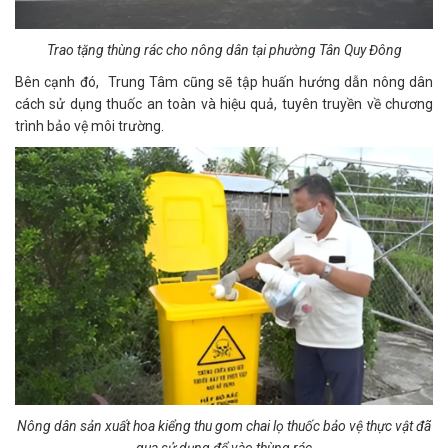
Trao tặng thùng rác cho nông dân tại phường Tân Quy Đông
Bên cạnh đó, Trung Tâm cũng sẽ tập huấn hướng dẫn nông dân
cách sử dụng thuốc an toàn và hiệu quả, tuyên truyền về chương
trình bảo vệ môi trường.
Nông dân sản xuất hoa kiểng thu gom chai lọ thuốc bảo vệ thực vật đã