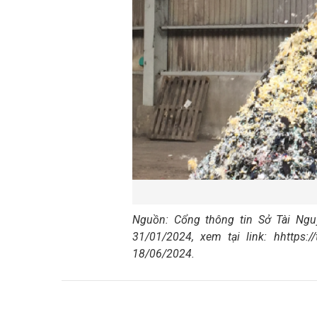
Nguồn: Cổng thông tin Sở Tài Ngu
31/01/2024, xem tại link:
h
https:/
18/06/2024.