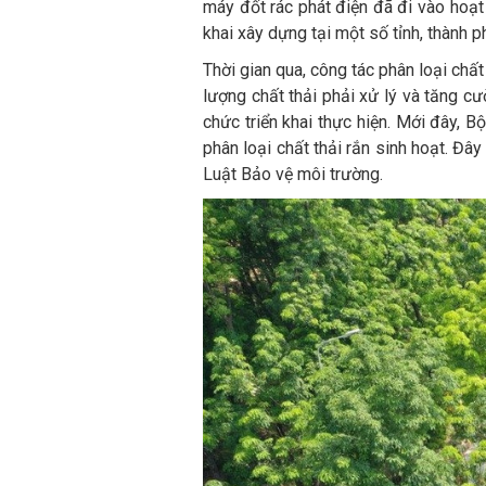
máy đốt rác phát điện đã đi vào hoạt
khai xây dựng tại một số tỉnh, thành 
Thời gian qua, công tác phân loại chấ
lượng chất thải phải xử lý và tăng cư
chức triển khai thực hiện. Mới đây
phân loại chất thải rắn sinh hoạt. Đây
Luật Bảo vệ môi trường.