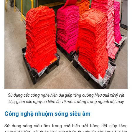
Sử dụng các công nghệ hiện đại giúp tăng cường hiệu quả xử lý vật
liệu, giảm các nguy cơ tiềm ẩn về môi trường trong ngành dệt may
Công nghệ nhuộm sóng siêu âm
Sử dụng sóng siêu âm trong chế biến ướt hàng dệt giúp tăng