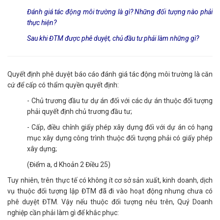
Đánh giá tác động môi trường là gì? Những đối tượng nào phải
thực hiện?
Sau khi ĐTM được phê duyệt, chủ đầu tư phải làm những gì?
Quyết định phê duyệt báo cáo đánh giá tác động môi trường là căn
cứ để cấp có thẩm quyền quyết định:
- Chủ trương đầu tư dự án đối với các dự án thuộc đối tượng
phải quyết định chủ trương đầu tư;
- Cấp, điều chỉnh giấy phép xây dựng đối với dự án có hạng
mục xây dựng công trình thuộc đối tượng phải có giấy phép
xây dựng;
(Điểm a, d Khoản 2 Điều 25)
Tuy nhiên, trên thực tế có không ít cơ sở sản xuất, kinh doanh, dịch
vụ thuộc đối tượng lập ĐTM đã đi vào hoạt động nhưng chưa có
phê duyệt ĐTM. Vậy nếu thuộc đối tượng nêu trên, Quý Doanh
nghiệp cần phải làm gì để khắc phục: