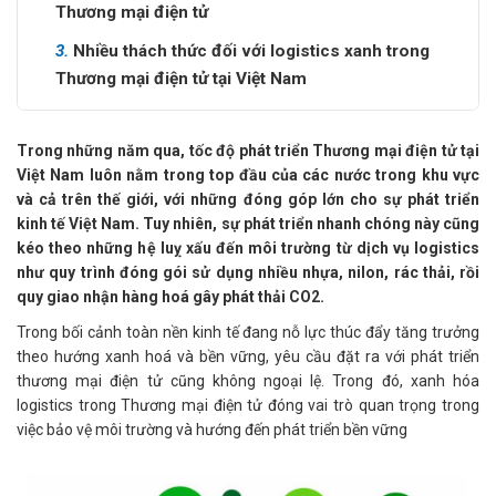
Thương mại điện tử
3.
Nhiều thách thức đối với logistics xanh trong
Thương mại điện tử tại Việt Nam
Trong những năm qua, tốc độ phát triển Thương mại điện tử tại
Việt Nam luôn nằm trong top đầu của các nước trong khu vực
và cả trên thế giới, với những đóng góp lớn cho sự phát triển
kinh tế Việt Nam. Tuy nhiên, sự phát triển nhanh chóng này cũng
kéo theo những hệ luỵ xấu đến môi trường từ dịch vụ logistics
như quy trình đóng gói sử dụng nhiều nhựa, nilon, rác thải, rồi
quy giao nhận hàng hoá gây phát thải CO2.
Trong bối cảnh toàn nền kinh tế đang nỗ lực thúc đẩy tăng trưởng
theo hướng xanh hoá và bền vững, yêu cầu đặt ra với phát triển
thương mại điện tử cũng không ngoại lệ. Trong đó, xanh hóa
logistics trong Thương mại điện tử đóng vai trò quan trọng trong
việc bảo vệ môi trường và hướng đến phát triển bền vững