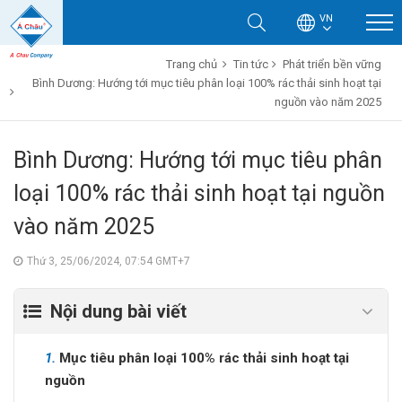
VN
Trang chủ
Tin tức
Phát triển bền vững
Bình Dương: Hướng tới mục tiêu phân loại 100% rác thải sinh hoạt tại
nguồn vào năm 2025
Bình Dương: Hướng tới mục tiêu phân
loại 100% rác thải sinh hoạt tại nguồn
vào năm 2025
Thứ 3, 25/06/2024, 07:54 GMT+7
Nội dung bài viết
1.
Mục tiêu phân loại 100% rác thải sinh hoạt tại
nguồn