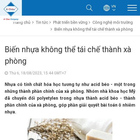
VN
Trang chủ
Tin tức
Phát triển bền vững
Công nghệ môi trường
Biến nhựa không thể tái chế thành xà phòng
Biến nhựa không thể tái chế thành xà
phòng
Thứ 6, 18/08/2023, 15:44 GMT+7
Nhựa có tính chất hóa học tương tự như acid béo - một trong
những thành phần chính của xà phòng. Nhóm nhà khoa học Mỹ
đã chuyển đổi polyetylen trong nhựa thành acid béo - thành
phần chính của xà phòng, góp phần giải quyết bài toán ô nhiễm
nhựa.