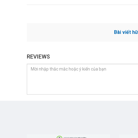
Bài viết h
REVIEWS