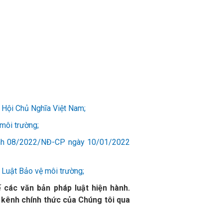
Hội Chủ Nghĩa Việt Nam;
môi trường;
ịnh 08/2022/NĐ-CP ngày 10/01/2022
 Luật Bảo vệ môi trường;
 các văn bản pháp luật hiện hành.
 kênh chính thức của Chúng tôi qua