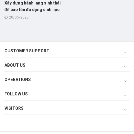
Xây dựng hành lang sinh thái
để bảo tồn đa dạng sinh học
20/06/2025
CUSTOMER SUPPORT
ABOUT US
OPERATIONS
FOLLOW US
VISITORS