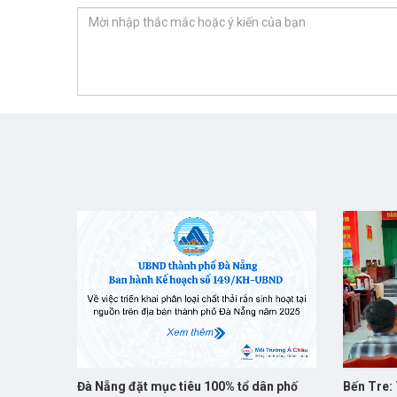
Đà Nẵng đặt mục tiêu 100% tổ dân phố
Bến Tre: 