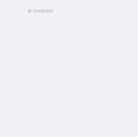
19/04/2025