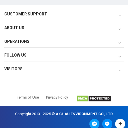
CUSTOMER SUPPORT
ABOUT US
OPERATIONS
FOLLOW US
VISITORS
Terms of Use
Privacy Policy
Copyright 2013 - 2025 ©
A CHAU ENVIRONMENT CO., LTD