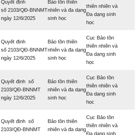
Quyết định
Bảo tồn thiên
thiên nhiên và
số 2103/QĐ-BNNMT
nhiên và đa dạng
Đa dạng sinh
ngày 12/6/2025
sinh học
học
Cục Bảo tồn
Quyết định
Bảo tồn thiên
thiên nhiên và
số 2103/QĐ-BNNMT
nhiên và đa dạng
Đa dạng sinh
ngày 12/6/2025
sinh học
học
Cục Bảo tồn
Quyết định số
Bảo tồn thiên
thiên nhiên và
2103/QĐ-BNNMT
nhiên và đa dạng
Đa dạng sinh
ngày 12/6/2025
sinh học
học
Cục Bảo tồn
Quyết định số
Bảo tồn thiên
thiên nhiên và
2103/QĐ-BNNMT
nhiên và đa dạng
Đa dạng sinh