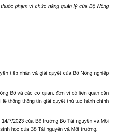
ọc thuộc phạm vi chức năng quản lý của Bộ Nông
uyền tiếp nhận và giải quyết của Bộ Nông nghiệp
hòng Bộ và các cơ quan, đơn vị có liên quan căn
Hệ thống thông tin giải quyết thủ tục hành chính
y 14/7/2023 của Bộ trưởng Bộ Tài nguyên và Môi
g sinh học của Bộ Tài nguyên và Môi trường.