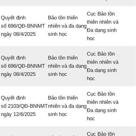
Cục Bảo tồn
Quyết định
Bảo tồn thiên
thiên nhiên và
số 696/QĐ-BNNMT
nhiên và đa dạng
Đa dạng sinh
ngày 08/4/2025
sinh học
học
Cục Bảo tồn
Quyết định
Bảo tồn thiên
thiên nhiên và
số 696/QĐ-BNNMT
nhiên và đa dạng
Đa dạng sinh
ngày 08/4/2025
sinh học
học
Cục Bảo tồn
Quyết định
Bảo tồn thiên
thiên nhiên và
số 2103/QĐ-BNNMT
nhiên và đa dạng
Đa dạng sinh
ngày 12/6/2025
sinh học
học
Cục Bảo tồn