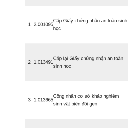
Cấp Giấy chứng nhận an toàn sinh
1
2.001095
học
Cấp lại Giấy chứng nhận an toàn
2
1.013491
sinh học
Công nhận cơ sở khảo nghiệm
3
1.013665
sinh vật biến đổi gen