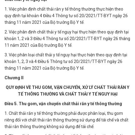
1. Việc phân định chất thải rắn y tế thông thường thực hiện theo
quy định tại khoản 4 Điều 4 Thông tư số 20/2021/TT-BYT ngày 26
tháng 11 năm 2021 của Bộ trưởng Bộ Y tế.
2. Việc phân định chất thải y tế nguy hại thực hiện theo quy định tại
khoản 1, 2 và 3 Điều 4 Thông tư số 20/2021/TT-BYT ngày 26 tháng
11 năm 2021 của Bộ trưởng Bộ Y tế.
3. Việc phân loại chất thải y tế nguy hại thực hiện theo quy định tại
khoản 1, 2, 3 và 4 Điều 6 Thông tư số 20/2021/TT-BYT ngày 26
tháng 11 năm 2021 của Bộ trưởng Bộ Y tế.
Chương II
QUY ĐỊNH VỀ THU GOM, VẬN CHUYỂN, XỬ LÝ CHẤT THẢI RẮN Y
TẾ THÔNG THƯỜNG VÀ CHẤT THẢI Y TẾ NGUY HẠI
Điều 5. Thu gom, vận chuyển chất thải rắn y tế thông thường
1. Chất thải rắn y tế thông thường phải được phân loại, thu gom
riêng đối với chất thải rắn thông thường sử dụng để tái chế và chất
thải rắn thông thường không sử dụng để tái chế.