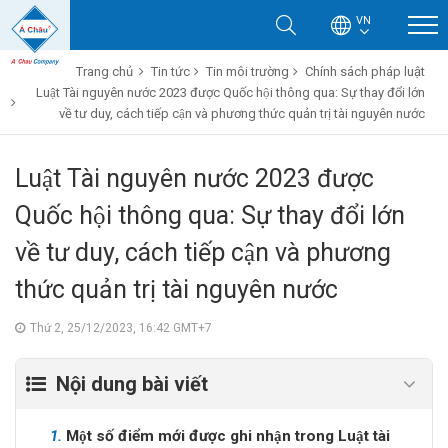
VN
Trang chủ
Tin tức
Tin môi trường
Chính sách pháp luật
Luật Tài nguyên nước 2023 được Quốc hội thông qua: Sự thay đổi lớn
về tư duy, cách tiếp cận và phương thức quản trị tài nguyên nước
Luật Tài nguyên nước 2023 được
Quốc hội thông qua: Sự thay đổi lớn
về tư duy, cách tiếp cận và phương
thức quản trị tài nguyên nước
Thứ 2, 25/12/2023, 16:42 GMT+7
Nội dung bài viết
1.
Một số điểm mới được ghi nhận trong Luật tài