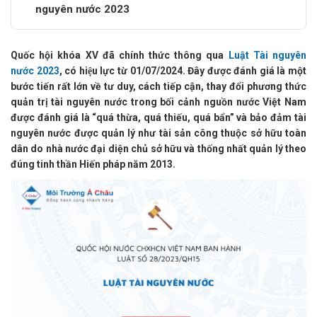
nguyên nước 2023
Quốc hội khóa XV đã chính thức thông qua
Luật Tài nguyên
nước 2023
, có hiệu lực từ 01/07/2024. Đây được đánh giá là một
bước tiến rất lớn về tư duy, cách tiếp cận, thay đổi phương thức
quản trị tài nguyên nước trong bối cảnh nguồn nước Việt Nam
được đánh giá là “quá thừa, quá thiếu, quá bẩn” và bảo đảm tài
nguyên nước được quản lý như tài sản công thuộc sở hữu toàn
dân do nhà nước đại diện chủ sở hữu và thống nhất quản lý theo
đúng tinh thần Hiến pháp năm 2013.