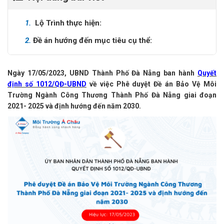
1.
Lộ Trình thực hiện:
2.
Đề án hướng đến mục tiêu cụ thể:
Ngày 17/05/2023, UBND Thành Phố Đà Nẵng ban hành
Quyết
định số 1012/QĐ-UBND
về việc Phê duyệt Đề án Bảo Vệ Môi
Trường Ngành Công Thương Thành Phố Đà Nẵng giai đoạn
2021- 2025 và định hướng đến năm 2030.