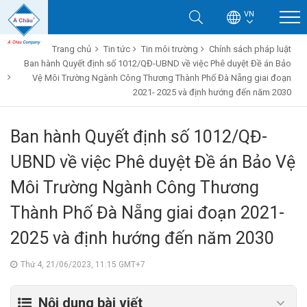
VN
Trang chủ
Tin tức
Tin môi trường
Chính sách pháp luật
Ban hành Quyết định số 1012/QĐ-UBND về việc Phê duyệt Đề án Bảo
Vệ Môi Trường Ngành Công Thương Thành Phố Đà Nẵng giai đoạn
2021- 2025 và định hướng đến năm 2030
Ban hành Quyết định số 1012/QĐ-
UBND về việc Phê duyệt Đề án Bảo Vệ
Môi Trường Ngành Công Thương
Thành Phố Đà Nẵng giai đoạn 2021-
2025 và định hướng đến năm 2030
Thứ 4, 21/06/2023, 11:15 GMT+7
Nội dung bài viết