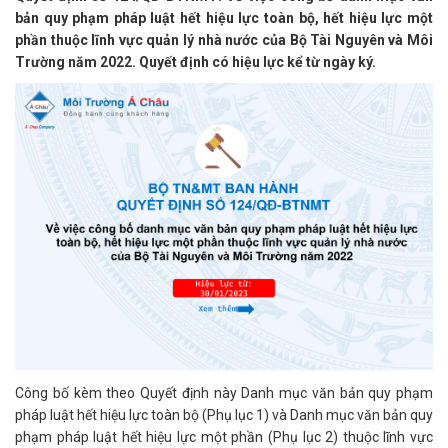
bản quy phạm pháp luật hết hiệu lực toàn bộ, hết hiệu lực một
phần thuộc lĩnh vực quản lý nhà nước của Bộ Tài Nguyên và Môi
Trường năm 2022. Quyết định có hiệu lực kể từ ngày ký.
Công bố kèm theo Quyết định này Danh mục văn bản quy phạm
pháp luật hết hiệu lực toàn bộ (Phụ lục 1) và Danh mục văn bản quy
phạm pháp luật hết hiệu lực một phần (Phụ lục 2) thuộc lĩnh vực