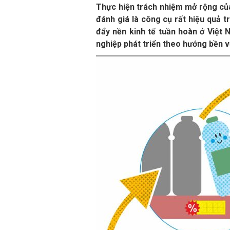
Thực hiện trách nhiệm mở rộng của
đánh giá là công cụ rất hiệu quả t
đẩy nền kinh tế tuần hoàn ở Việt 
nghiệp phát triển theo hướng bền 