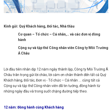
Kính gửi: Quý Khách hàng, Đối tác, Nhà thầu
Cơ quan – Tổ chức – Cá nhân,… và các đơn vị đồng
hành
Cộng sự và tập thể Công nhân viên Công ty Môi Trường
Á Châu
Lời đầu tiên nhân dịp 12 năm ngày thành lập, Công ty Môi Trường Á
Châu trân trọng gửi lời chào, lời cảm ơn chân thành đến tất cả Quý
Khách hàng, Đối tác, Đơn vị - Tổ chức – Cá nhân …. cùng tất cả
Cộng sự và tập thể Công nhân viên đã tin tưởng, đồng hành từ
những ngày đầu và trong suốt chặng đường tiếp theo.
12 năm: Đồng hành cùng Khách hàng