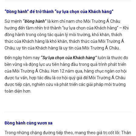
“Đồng hành” để trở thành “sự lựa chọn của Khách hàng”
Sứ mệnh
“Đồng hành”
là kim chỉ nam cho Môi Trường Á Châu
hướng đến tầm nhìn trở thành “sự lựa chọn của Khách hàng” – Khi
đồng hành trong công tác quản lý môi trường, khó khăn, thách
thức của Khách hàng là khó khăn, thách thức của Môi Trường Á
Châu; uy tín của Khách hàng là uy tín của Môi Trường Á Châu.
Đến ngày hôm nay
“Sự lựa chọn của Khách hàng”
luôn là thước đo
bền vững và động lực ưu tiên hàng đầu trong quá trình phát triển
của Môi Trường Á Châu. Hơn 12 năm qua, hàng chục ngàn cơ hội
được tư vấn, hợp tác đều là cơ hội quý giá để Môi Trường Á Châu
được tiếp cận, nghiên cứu và phát triển các giải pháp môi trường
toàn diện hơn.
Đồng hành cùng vươn xa
Trong những chặng đường tiếp theo, mang theo giá trị cốt lõi: Thân