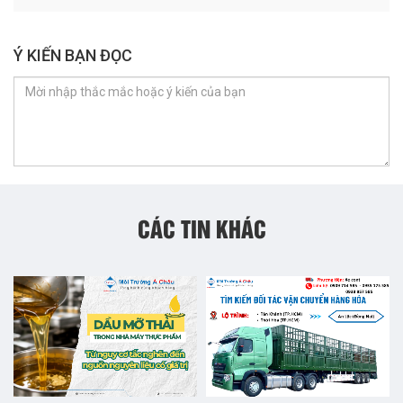
Ý KIẾN BẠN ĐỌC
CÁC TIN KHÁC