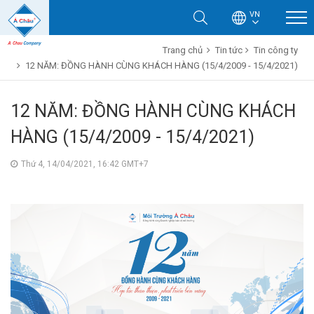
VN
Trang chủ
Tin tức
Tin công ty
12 NĂM: ĐỒNG HÀNH CÙNG KHÁCH HÀNG (15/4/2009 - 15/4/2021)
12 NĂM: ĐỒNG HÀNH CÙNG KHÁCH
HÀNG (15/4/2009 - 15/4/2021)
Thứ 4, 14/04/2021, 16:42 GMT+7