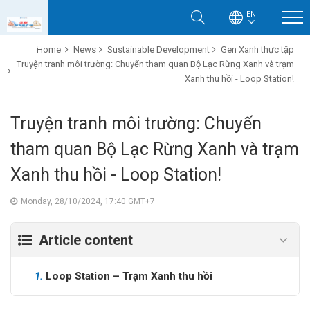
EN
Home
News
Sustainable Development
Gen Xanh thực tập
Truyện tranh môi trường: Chuyến tham quan Bộ Lạc Rừng Xanh và trạm
Xanh thu hồi - Loop Station!
Truyện tranh môi trường: Chuyến
tham quan Bộ Lạc Rừng Xanh và trạm
Xanh thu hồi - Loop Station!
Monday, 28/10/2024, 17:40 GMT+7
Article content
1.
Loop Station – Trạm Xanh thu hồi